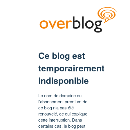
Ce blog est
temporairement
indisponible
Le nom de domaine ou
l’abonnement premium de
ce blog n’a pas été
renouvelé, ce qui explique
cette interruption. Dans
certains cas, le blog peut