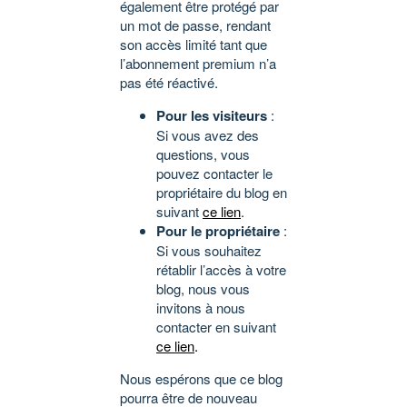
également être protégé par
un mot de passe, rendant
son accès limité tant que
l’abonnement premium n’a
pas été réactivé.
Pour les visiteurs
:
Si vous avez des
questions, vous
pouvez contacter le
propriétaire du blog en
suivant
ce lien
.
Pour le propriétaire
:
Si vous souhaitez
rétablir l’accès à votre
blog, nous vous
invitons à nous
contacter en suivant
ce lien
.
Nous espérons que ce blog
pourra être de nouveau