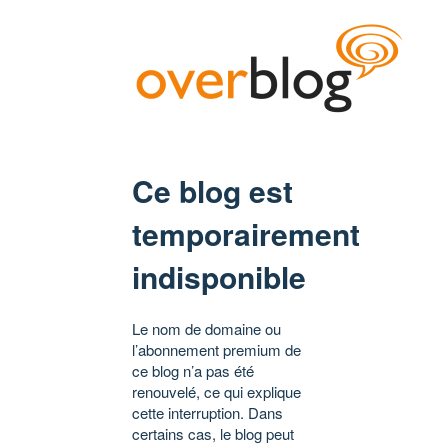
Ce blog est
temporairement
indisponible
Le nom de domaine ou
l’abonnement premium de
ce blog n’a pas été
renouvelé, ce qui explique
cette interruption. Dans
certains cas, le blog peut