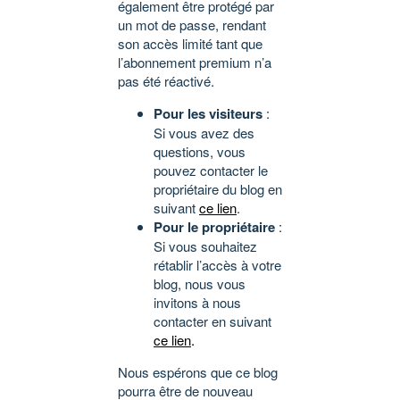
également être protégé par
un mot de passe, rendant
son accès limité tant que
l’abonnement premium n’a
pas été réactivé.
Pour les visiteurs
:
Si vous avez des
questions, vous
pouvez contacter le
propriétaire du blog en
suivant
ce lien
.
Pour le propriétaire
:
Si vous souhaitez
rétablir l’accès à votre
blog, nous vous
invitons à nous
contacter en suivant
ce lien
.
Nous espérons que ce blog
pourra être de nouveau