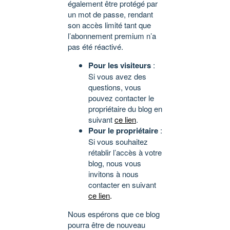
également être protégé par
un mot de passe, rendant
son accès limité tant que
l’abonnement premium n’a
pas été réactivé.
Pour les visiteurs
:
Si vous avez des
questions, vous
pouvez contacter le
propriétaire du blog en
suivant
ce lien
.
Pour le propriétaire
:
Si vous souhaitez
rétablir l’accès à votre
blog, nous vous
invitons à nous
contacter en suivant
ce lien
.
Nous espérons que ce blog
pourra être de nouveau