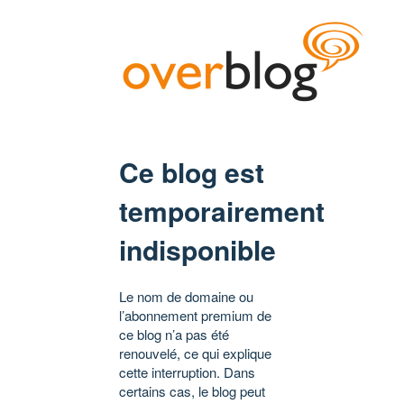
Ce blog est
temporairement
indisponible
Le nom de domaine ou
l’abonnement premium de
ce blog n’a pas été
renouvelé, ce qui explique
cette interruption. Dans
certains cas, le blog peut