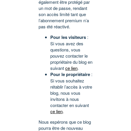
également être protégé par
un mot de passe, rendant
son accès limité tant que
l’abonnement premium n’a
pas été réactivé.
Pour les visiteurs
:
Si vous avez des
questions, vous
pouvez contacter le
propriétaire du blog en
suivant
ce lien
.
Pour le propriétaire
:
Si vous souhaitez
rétablir l’accès à votre
blog, nous vous
invitons à nous
contacter en suivant
ce lien
.
Nous espérons que ce blog
pourra être de nouveau