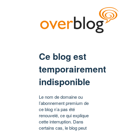
Ce blog est
temporairement
indisponible
Le nom de domaine ou
l’abonnement premium de
ce blog n’a pas été
renouvelé, ce qui explique
cette interruption. Dans
certains cas, le blog peut