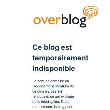
Ce blog est
temporairement
indisponible
Le nom de domaine ou
l’abonnement premium de
ce blog n’a pas été
renouvelé, ce qui explique
cette interruption. Dans
certains cas, le blog peut