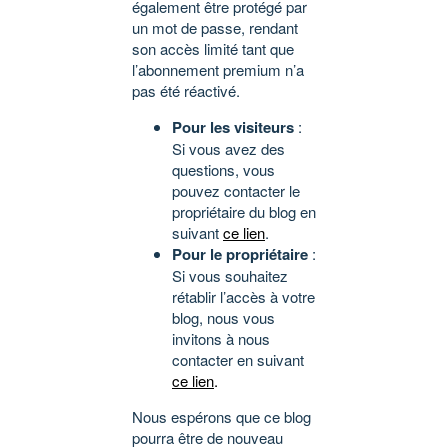
également être protégé par
un mot de passe, rendant
son accès limité tant que
l’abonnement premium n’a
pas été réactivé.
Pour les visiteurs
:
Si vous avez des
questions, vous
pouvez contacter le
propriétaire du blog en
suivant
ce lien
.
Pour le propriétaire
:
Si vous souhaitez
rétablir l’accès à votre
blog, nous vous
invitons à nous
contacter en suivant
ce lien
.
Nous espérons que ce blog
pourra être de nouveau