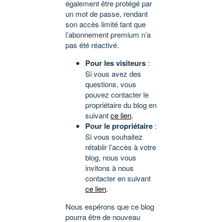
également être protégé par
un mot de passe, rendant
son accès limité tant que
l’abonnement premium n’a
pas été réactivé.
Pour les visiteurs
:
Si vous avez des
questions, vous
pouvez contacter le
propriétaire du blog en
suivant
ce lien
.
Pour le propriétaire
:
Si vous souhaitez
rétablir l’accès à votre
blog, nous vous
invitons à nous
contacter en suivant
ce lien
.
Nous espérons que ce blog
pourra être de nouveau