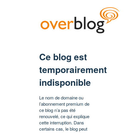
Ce blog est
temporairement
indisponible
Le nom de domaine ou
l’abonnement premium de
ce blog n’a pas été
renouvelé, ce qui explique
cette interruption. Dans
certains cas, le blog peut