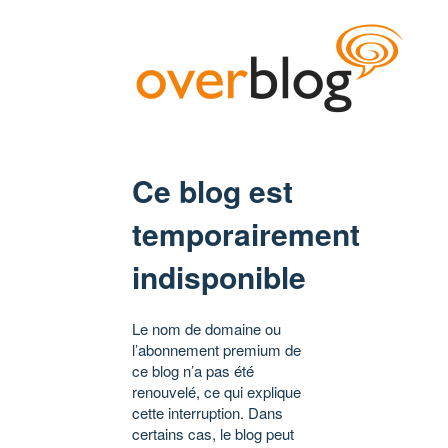
Ce blog est
temporairement
indisponible
Le nom de domaine ou
l’abonnement premium de
ce blog n’a pas été
renouvelé, ce qui explique
cette interruption. Dans
certains cas, le blog peut