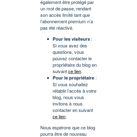
également être protégé par
un mot de passe, rendant
son accès limité tant que
l’abonnement premium n’a
pas été réactivé.
Pour les visiteurs
:
Si vous avez des
questions, vous
pouvez contacter le
propriétaire du blog en
suivant
ce lien
.
Pour le propriétaire
:
Si vous souhaitez
rétablir l’accès à votre
blog, nous vous
invitons à nous
contacter en suivant
ce lien
.
Nous espérons que ce blog
pourra être de nouveau