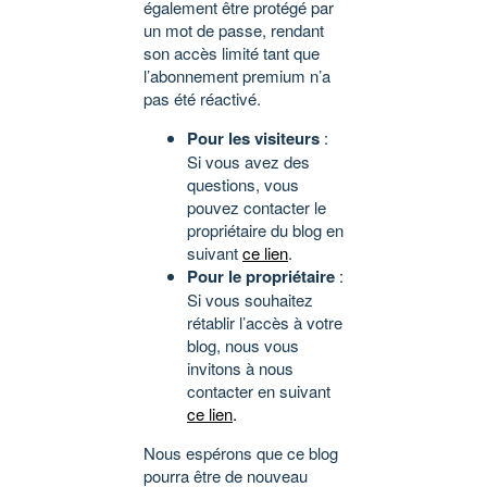
également être protégé par
un mot de passe, rendant
son accès limité tant que
l’abonnement premium n’a
pas été réactivé.
Pour les visiteurs
:
Si vous avez des
questions, vous
pouvez contacter le
propriétaire du blog en
suivant
ce lien
.
Pour le propriétaire
:
Si vous souhaitez
rétablir l’accès à votre
blog, nous vous
invitons à nous
contacter en suivant
ce lien
.
Nous espérons que ce blog
pourra être de nouveau