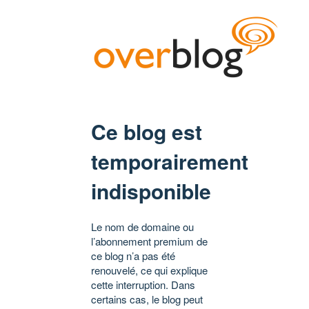
Ce blog est
temporairement
indisponible
Le nom de domaine ou
l’abonnement premium de
ce blog n’a pas été
renouvelé, ce qui explique
cette interruption. Dans
certains cas, le blog peut