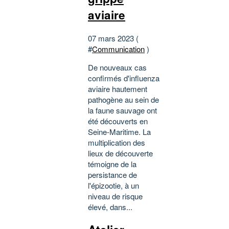
aviaire
07 mars 2023 (
#
Communication
)
De nouveaux cas
confirmés d'influenza
aviaire hautement
pathogène au sein de
la faune sauvage ont
été découverts en
Seine-Maritime. La
multiplication des
lieux de découverte
témoigne de la
persistance de
l'épizootie, à un
niveau de risque
élevé, dans...