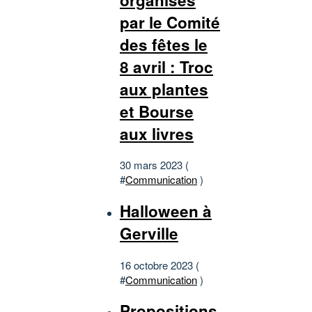
par le Comité
des fêtes le
8 avril : Troc
aux plantes
et Bourse
aux livres
30 mars 2023 (
#
Communication
)
Halloween à
Gerville
16 octobre 2023 (
#
Communication
)
Propositions