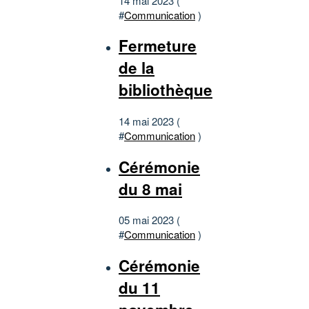
14 mai 2023 (
#
Communication
)
Fermeture
de la
bibliothèque
14 mai 2023 (
#
Communication
)
Cérémonie
du 8 mai
05 mai 2023 (
#
Communication
)
Cérémonie
du 11