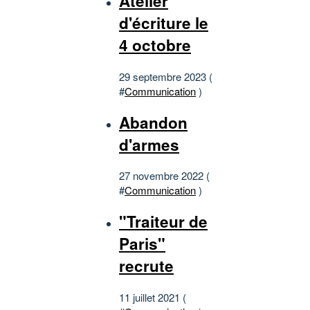
Atelier
d'écriture le
4 octobre
29 septembre 2023 (
#
Communication
)
Abandon
d'armes
27 novembre 2022 (
#
Communication
)
"Traiteur de
Paris"
recrute
11 juillet 2021 (