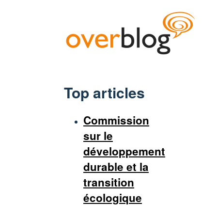
Top articles
Commission
sur le
développement
durable et la
transition
écologique