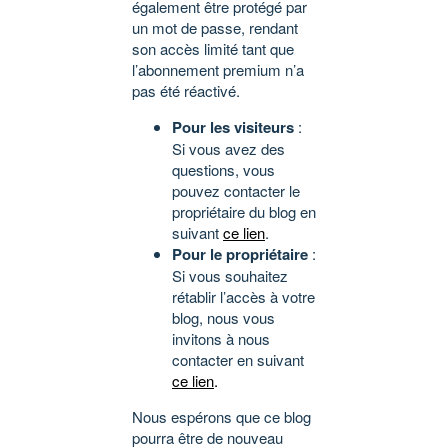
également être protégé par
un mot de passe, rendant
son accès limité tant que
l’abonnement premium n’a
pas été réactivé.
Pour les visiteurs
:
Si vous avez des
questions, vous
pouvez contacter le
propriétaire du blog en
suivant
ce lien
.
Pour le propriétaire
:
Si vous souhaitez
rétablir l’accès à votre
blog, nous vous
invitons à nous
contacter en suivant
ce lien
.
Nous espérons que ce blog
pourra être de nouveau