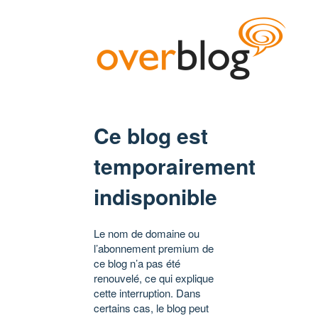
Ce blog est
temporairement
indisponible
Le nom de domaine ou
l’abonnement premium de
ce blog n’a pas été
renouvelé, ce qui explique
cette interruption. Dans
certains cas, le blog peut