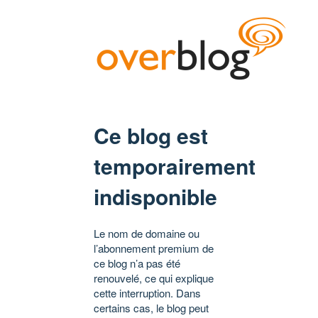
Ce blog est
temporairement
indisponible
Le nom de domaine ou
l’abonnement premium de
ce blog n’a pas été
renouvelé, ce qui explique
cette interruption. Dans
certains cas, le blog peut