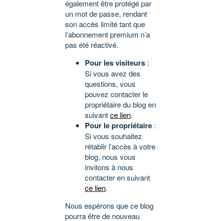
également être protégé par
un mot de passe, rendant
son accès limité tant que
l’abonnement premium n’a
pas été réactivé.
Pour les visiteurs
:
Si vous avez des
questions, vous
pouvez contacter le
propriétaire du blog en
suivant
ce lien
.
Pour le propriétaire
:
Si vous souhaitez
rétablir l’accès à votre
blog, nous vous
invitons à nous
contacter en suivant
ce lien
.
Nous espérons que ce blog
pourra être de nouveau